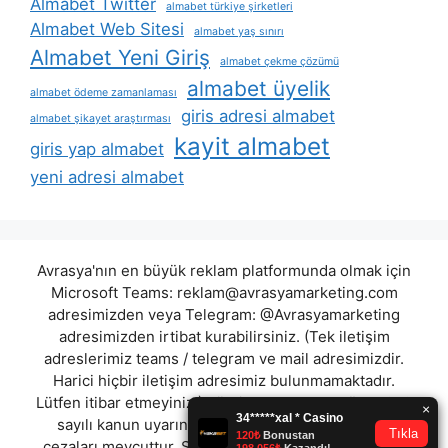
Almabet Twitter
almabet türkiye şirketleri
Almabet Web Sitesi
almabet yaş sınırı
Almabet Yeni Giriş
almabet çekme çözümü
almabet üyelik
almabet ödeme zamanlaması
giris adresi almabet
almabet şikayet araştırması
kayit almabet
giris yap almabet
yeni adresi almabet
Avrasya'nın en büyük reklam platformunda olmak için
Microsoft Teams:
reklam@avrasyamarketing.com
adresimizden veya Telegram: @Avrasyamarketing
adresimizden irtibat kurabilirsiniz. (Tek iletişim
adreslerimiz teams / telegram ve mail adresimizdir.
Harici hiçbir iletişim adresimiz bulunmamaktadır.
Lütfen itibar etmeyiniz.) Türkiye yasalarına göre 7258
sayılı kanun uyarınca yasa dışı bahis oynamanın
cezaları mevcuttur. Şu an bulunduğunuz site hiç bir