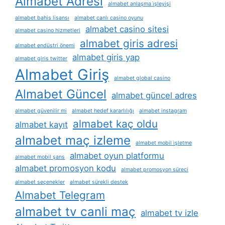
Almabet Adresi
almabet anlaşma i̇şleyişi
almabet bahis lisansı
almabet canlı casino oyunu
almabet casino sitesi
almabet casino hizmetleri
almabet giris adresi
almabet endüstri önemi
almabet giris yap
almabet giris twitter
Almabet Giriş
almabet global casino
Almabet Güncel
almabet güncel adres
almabet güvenilir mi
almabet hedef kararlılığı
almabet instagram
almabet kaç oldu
almabet kayıt
almabet maç izleme
almabet mobil i̇şletme
almabet oyun platformu
almabet mobil şans
almabet promosyon kodu
almabet promosyon süreci
almabet seçenekler
almabet sürekli destek
Almabet Telegram
almabet tv canli maç
almabet tv izle