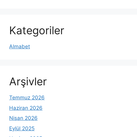
Kategoriler
Almabet
Arşivler
Temmuz 2026
Haziran 2026
Nisan 2026
Eylül 2025