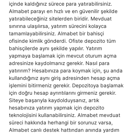
içinde kaldığınız sürece para yatırabilirsiniz.
Almabet parayı en hızlı ve en güvenilir şekilde
yatırabileceğiniz sitelerden biridir. Mevduat
sınırına ulaşılırsa, yatırım sürecini kolayca
tamamlayabilirsiniz. Almabet bir bahisçi
ofisinde kimlik gönderdi. Ofiste depozito tüm
bahisçilerde aynı şekilde yapılır. Yatırım
yapmaya başlamak için mevcut oturum açma
adresinize kaydolmanız gerekir. Nasıl para
yatırırım? Hesabınıza para koymak için, şu anda
kullandığınız aynı giriş adresinden hesap açma
işlemini bitirmeniz gerekir. Depozitoya başlamak
için doğru hesap ayrıntılarını girmeniz gerekir.
Siteye başarıyla kaydolduysanız, artık
hesabınıza yatırım yapmak için depozito
teknolojisini kullanabilirsiniz. Almabet mevduat
süreci hakkında herhangi bir sorunuz varsa,
Almabet canlı destek hattından anında yardım