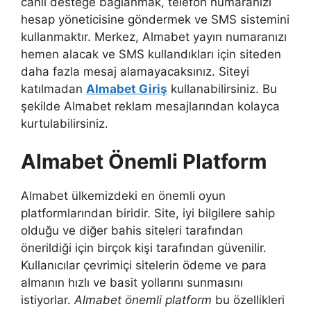
canlı desteğe bağlanmak, telefon numaranızı
hesap yöneticisine göndermek ve SMS sistemini
kullanmaktır. Merkez, Almabet yayın numaranızı
hemen alacak ve SMS kullandıkları için siteden
daha fazla mesaj alamayacaksınız. Siteyi
katılmadan
Almabet Giriş
kullanabilirsiniz. Bu
şekilde Almabet reklam mesajlarından kolayca
kurtulabilirsiniz.
Almabet Önemli Platform
Almabet ülkemizdeki en önemli oyun
platformlarından biridir. Site, iyi bilgilere sahip
olduğu ve diğer bahis siteleri tarafından
önerildiği için birçok kişi tarafından güvenilir.
Kullanıcılar çevrimiçi sitelerin ödeme ve para
almanın hızlı ve basit yollarını sunmasını
istiyorlar.
Almabet önemli platform
bu özellikleri