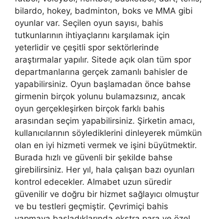
bilardo, hokey, badminton, boks ve MMA gibi
oyunlar var. Seçilen oyun sayısı, bahis
tutkunlarının ihtiyaçlarını karşılamak için
yeterlidir ve çeşitli spor sektörlerinde
araştırmalar yapılır. Sitede açık olan tüm spor
departmanlarına gerçek zamanlı bahisler de
yapabilirsiniz. Oyun başlamadan önce bahse
girmenin birçok yolunu bulamazsınız, ancak
oyun gerçekleşirken birçok farklı bahis
arasından seçim yapabilirsiniz. Şirketin amacı,
kullanıcılarının söylediklerini dinleyerek mümkün
olan en iyi hizmeti vermek ve işini büyütmektir.
Burada hızlı ve güvenli bir şekilde bahse
girebilirsiniz. Her yıl, hala çalışan bazı oyunları
kontrol edecekler. Almabet uzun süredir
güvenilir ve doğru bir hizmet sağlayıcı olmuştur
ve bu testleri geçmiştir. Çevrimiçi bahis
yapmaya başladıklarında ekstra para ve özel