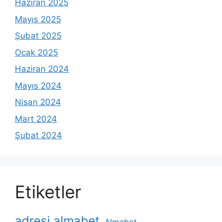
Haziran 2025
Mayıs 2025
Şubat 2025
Ocak 2025
Haziran 2024
Mayıs 2024
Nisan 2024
Mart 2024
Şubat 2024
Etiketler
adresi almabet