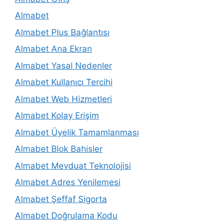
Almabet
Almabet Plus Bağlantısı
Almabet Ana Ekran
Almabet Yasal Nedenler
Almabet Kullanıcı Tercihi
Almabet Web Hizmetleri
Almabet Kolay Erişim
Almabet Üyelik Tamamlanması
Almabet Blok Bahisler
Almabet Mevduat Teknolojisi
Almabet Adres Yenilemesi
Almabet Şeffaf Sigorta
Almabet Doğrulama Kodu