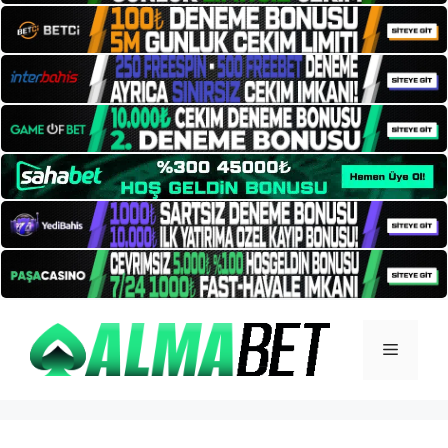
İçeriğe
atla
Menü