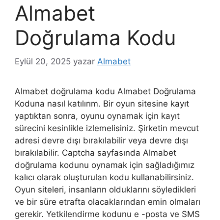
Almabet
Doğrulama Kodu
Eylül 20, 2025
yazar
Almabet
Almabet doğrulama kodu Almabet Doğrulama
Koduna nasıl katılırım. Bir oyun sitesine kayıt
yaptıktan sonra, oyunu oynamak için kayıt
sürecini kesinlikle izlemelisiniz. Şirketin mevcut
adresi devre dışı bırakılabilir veya devre dışı
bırakılabilir. Captcha sayfasında Almabet
doğrulama kodunu oynamak için sağladığımız
kalıcı olarak oluşturulan kodu kullanabilirsiniz.
Oyun siteleri, insanların olduklarını söyledikleri
ve bir süre etrafta olacaklarından emin olmaları
gerekir. Yetkilendirme kodunu e -posta ve SMS