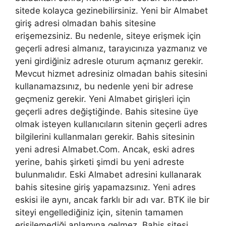
sitede kolayca gezinebilirsiniz. Yeni bir Almabet
giriş adresi olmadan bahis sitesine
erişemezsiniz. Bu nedenle, siteye erişmek için
geçerli adresi almanız, tarayıcınıza yazmanız ve
yeni girdiğiniz adresle oturum açmanız gerekir.
Mevcut hizmet adresiniz olmadan bahis sitesini
kullanamazsınız, bu nedenle yeni bir adrese
geçmeniz gerekir. Yeni Almabet girişleri için
geçerli adres değiştiğinde. Bahis sitesine üye
olmak isteyen kullanıcıların sitenin geçerli adres
bilgilerini kullanmaları gerekir. Bahis sitesinin
yeni adresi Almabet.Com. Ancak, eski adres
yerine, bahis şirketi şimdi bu yeni adreste
bulunmalıdır. Eski Almabet adresini kullanarak
bahis sitesine giriş yapamazsınız. Yeni adres
eskisi ile aynı, ancak farklı bir adı var. BTK ile bir
siteyi engellediğiniz için, sitenin tamamen
erişilemediği anlamına gelmez. Bahis sitesi,