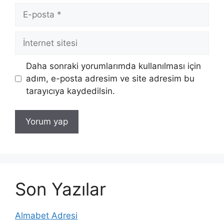
E-
posta
İnternet
sitesi
Daha sonraki yorumlarımda kullanılması için
adım, e-posta adresim ve site adresim bu
tarayıcıya kaydedilsin.
Son Yazılar
Almabet Adresi