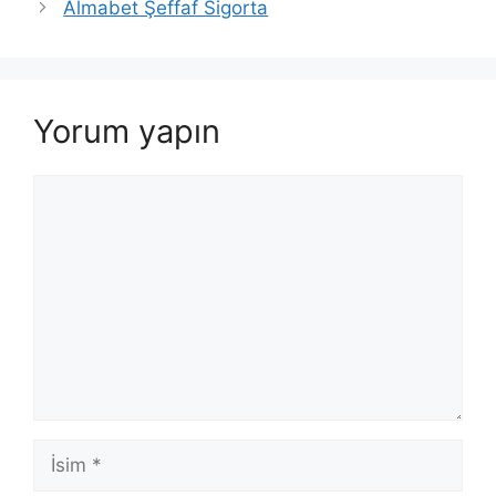
Almabet Şeffaf Sigorta
Yorum yapın
Yorum
İsim