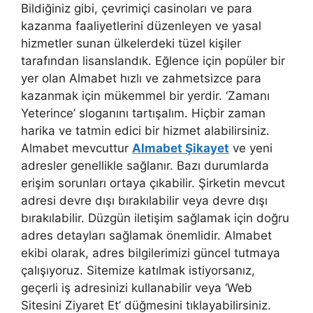
Bildiğiniz gibi, çevrimiçi casinoları ve para
kazanma faaliyetlerini düzenleyen ve yasal
hizmetler sunan ülkelerdeki tüzel kişiler
tarafından lisanslandık. Eğlence için popüler bir
yer olan Almabet hızlı ve zahmetsizce para
kazanmak için mükemmel bir yerdir. ‘Zamanı
Yeterince’ sloganını tartışalım. Hiçbir zaman
harika ve tatmin edici bir hizmet alabilirsiniz.
Almabet mevcuttur
Almabet Şikayet
ve yeni
adresler genellikle sağlanır. Bazı durumlarda
erişim sorunları ortaya çıkabilir. Şirketin mevcut
adresi devre dışı bırakılabilir veya devre dışı
bırakılabilir. Düzgün iletişim sağlamak için doğru
adres detayları sağlamak önemlidir. Almabet
ekibi olarak, adres bilgilerimizi güncel tutmaya
çalışıyoruz. Sitemize katılmak istiyorsanız,
geçerli iş adresinizi kullanabilir veya ‘Web
Sitesini Ziyaret Et’ düğmesini tıklayabilirsiniz.