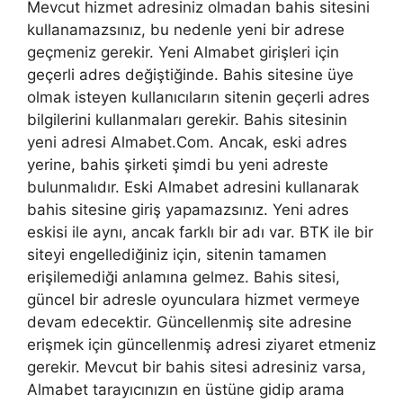
Mevcut hizmet adresiniz olmadan bahis sitesini
kullanamazsınız, bu nedenle yeni bir adrese
geçmeniz gerekir. Yeni Almabet girişleri için
geçerli adres değiştiğinde. Bahis sitesine üye
olmak isteyen kullanıcıların sitenin geçerli adres
bilgilerini kullanmaları gerekir. Bahis sitesinin
yeni adresi Almabet.Com. Ancak, eski adres
yerine, bahis şirketi şimdi bu yeni adreste
bulunmalıdır. Eski Almabet adresini kullanarak
bahis sitesine giriş yapamazsınız. Yeni adres
eskisi ile aynı, ancak farklı bir adı var. BTK ile bir
siteyi engellediğiniz için, sitenin tamamen
erişilemediği anlamına gelmez. Bahis sitesi,
güncel bir adresle oyunculara hizmet vermeye
devam edecektir. Güncellenmiş site adresine
erişmek için güncellenmiş adresi ziyaret etmeniz
gerekir. Mevcut bir bahis sitesi adresiniz varsa,
Almabet tarayıcınızın en üstüne gidip arama