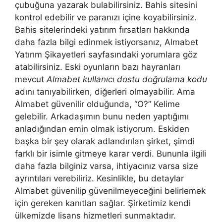
çubuğuna yazarak bulabilirsiniz. Bahis sitesini
kontrol edebilir ve paranızı içine koyabilirsiniz.
Bahis sitelerindeki yatırım fırsatları hakkında
daha fazla bilgi edinmek istiyorsanız, Almabet
Yatırım Şikayetleri sayfasındaki yorumlara göz
atabilirsiniz. Eski oyunların bazı hayranları
mevcut
Almabet kullanıcı dostu doğrulama kodu
adını tanıyabilirken, diğerleri olmayabilir. Ama
Almabet güvenilir olduğunda, “O?” Kelime
gelebilir. Arkadaşımın bunu neden yaptığımı
anladığından emin olmak istiyorum. Eskiden
başka bir şey olarak adlandırılan şirket, şimdi
farklı bir isimle gitmeye karar verdi. Bununla ilgili
daha fazla bilginiz varsa, ihtiyacınız varsa size
ayrıntıları verebiliriz. Kesinlikle, bu detaylar
Almabet güvenilip güvenilmeyeceğini belirlemek
için gereken kanıtları sağlar. Şirketimiz kendi
ülkemizde lisans hizmetleri sunmaktadır.