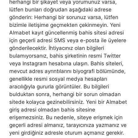
herhangi bir şikayet veya yorumunuz varsa,
lütfen bunları doğrudan aşağıdaki adrese
gönderin: Herhangi bir sorunuz varsa, lütfen
bizimle iletişime geçmekten çekinmeyin. Yeni
Almabet kayıt güncellenmiş bahis sitesi adresi
için geçerli adresi SMS veya e-posta ile üyelere
gönderilecektir. İhtiyacınız olan bilgileri
bulamıyorsanız, bahis şirketinin resmi Twitter
veya Instagram hesabına ulaşın. Bahis siteleri,
mevcut adres ayrıntılarını biyografi bölümünde,
genellikle resmi sosyal medya hesapları
aracılığıyla gururla görüntüler. Bu bilgileri
bulduktan sonra, herhangi bir sorun olmadan
sitede kolayca gezinebilirsiniz. Yeni bir Almabet
giriş adresi olmadan bahis sitesine
erişemezsiniz. Bu nedenle, siteye erişmek için
geçerli adresi almanız, tarayıcınıza yazmanız ve
yeni girdiğiniz adresle oturum açmanız gerekir.