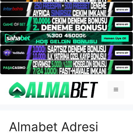
İçeriğe
atla
Menü
Almabet Adresi