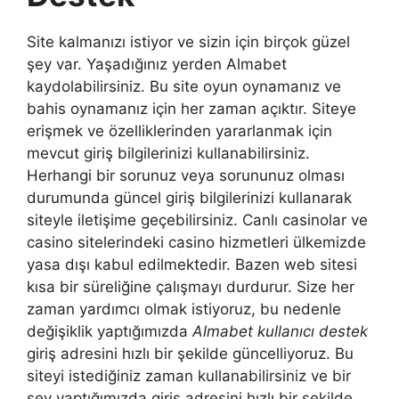
Site kalmanızı istiyor ve sizin için birçok güzel
şey var. Yaşadığınız yerden Almabet
kaydolabilirsiniz. Bu site oyun oynamanız ve
bahis oynamanız için her zaman açıktır. Siteye
erişmek ve özelliklerinden yararlanmak için
mevcut giriş bilgilerinizi kullanabilirsiniz.
Herhangi bir sorunuz veya sorununuz olması
durumunda güncel giriş bilgilerinizi kullanarak
siteyle iletişime geçebilirsiniz. Canlı casinolar ve
casino sitelerindeki casino hizmetleri ülkemizde
yasa dışı kabul edilmektedir. Bazen web sitesi
kısa bir süreliğine çalışmayı durdurur. Size her
zaman yardımcı olmak istiyoruz, bu nedenle
değişiklik yaptığımızda
Almabet kullanıcı destek
giriş adresini hızlı bir şekilde güncelliyoruz. Bu
siteyi istediğiniz zaman kullanabilirsiniz ve bir
şey yaptığımızda giriş adresini hızlı bir şekilde