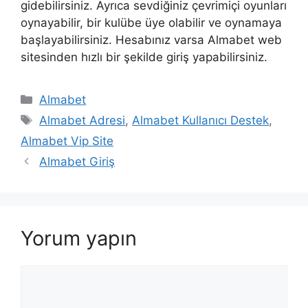
gidebilirsiniz. Ayrıca sevdiğiniz çevrimiçi oyunları
oynayabilir, bir kulübe üye olabilir ve oynamaya
başlayabilirsiniz. Hesabınız varsa Almabet web
sitesinden hızlı bir şekilde giriş yapabilirsiniz.
Kategoriler
Almabet
Etiketler
Almabet Adresi
,
Almabet Kullanıcı Destek
,
Almabet Vip Site
Almabet Giriş
Yorum yapın
Yorum