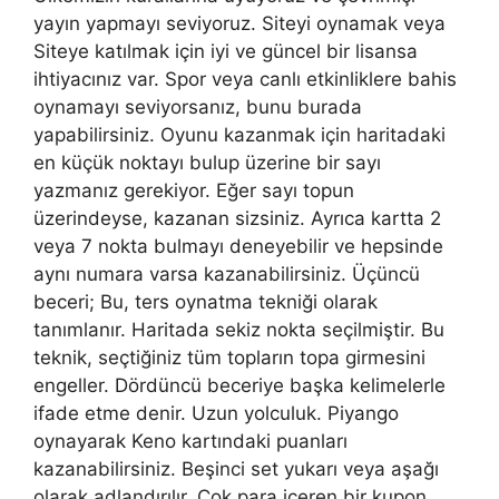
yayın yapmayı seviyoruz. Siteyi oynamak veya
Siteye katılmak için iyi ve güncel bir lisansa
ihtiyacınız var. Spor veya canlı etkinliklere bahis
oynamayı seviyorsanız, bunu burada
yapabilirsiniz. Oyunu kazanmak için haritadaki
en küçük noktayı bulup üzerine bir sayı
yazmanız gerekiyor. Eğer sayı topun
üzerindeyse, kazanan sizsiniz. Ayrıca kartta 2
veya 7 nokta bulmayı deneyebilir ve hepsinde
aynı numara varsa kazanabilirsiniz. Üçüncü
beceri; Bu, ters oynatma tekniği olarak
tanımlanır. Haritada sekiz nokta seçilmiştir. Bu
teknik, seçtiğiniz tüm topların topa girmesini
engeller. Dördüncü beceriye başka kelimelerle
ifade etme denir. Uzun yolculuk. Piyango
oynayarak Keno kartındaki puanları
kazanabilirsiniz. Beşinci set yukarı veya aşağı
olarak adlandırılır. Çok para içeren bir kupon