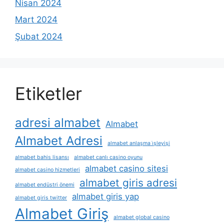
Nisan 2024
Mart 2024
Şubat 2024
Etiketler
adresi almabet
Almabet
Almabet Adresi
almabet anlaşma i̇şleyişi
almabet bahis lisansı
almabet canlı casino oyunu
almabet casino sitesi
almabet casino hizmetleri
almabet giris adresi
almabet endüstri önemi
almabet giris yap
almabet giris twitter
Almabet Giriş
almabet global casino