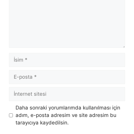
İsim
E-
posta
İnternet
sitesi
Daha sonraki yorumlarımda kullanılması için
adım, e-posta adresim ve site adresim bu
tarayıcıya kaydedilsin.