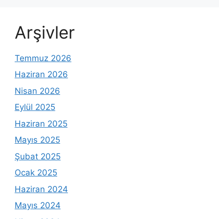
Arşivler
Temmuz 2026
Haziran 2026
Nisan 2026
Eylül 2025
Haziran 2025
Mayıs 2025
Şubat 2025
Ocak 2025
Haziran 2024
Mayıs 2024