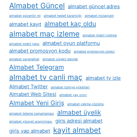
Almabet Güncel
almabet güncel adres
almabet güvenilir mi
almabet hedef kararlılığı
almabet instagram
almabet kaç oldu
almabet kayıt
almabet maç izleme
almabet mobil i̇şletme
almabet oyun platformu
almabet mobil şans
almabet promosyon kodu
almabet promosyon süreci
almabet seçenekler
almabet sürekli destek
Almabet Telegram
almabet tv canli maç
almabet tv izle
Almabet Twitter
almabet türkiye şirketleri
Almabet Web Sitesi
almabet yaş sınırı
Almabet Yeni Giriş
almabet çekme çözümü
almabet üyelik
almabet ödeme zamanlaması
giris adresi almabet
almabet şikayet araştırması
kayit almabet
giris yap almabet