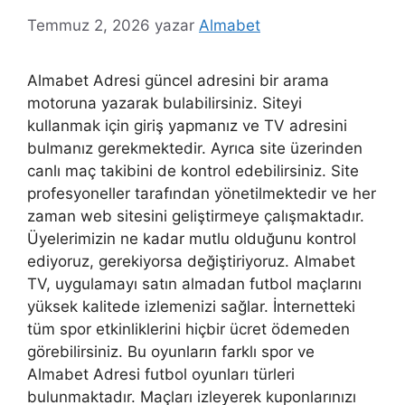
Temmuz 2, 2026
yazar
Almabet
Almabet Adresi güncel adresini bir arama
motoruna yazarak bulabilirsiniz. Siteyi
kullanmak için giriş yapmanız ve TV adresini
bulmanız gerekmektedir. Ayrıca site üzerinden
canlı maç takibini de kontrol edebilirsiniz. Site
profesyoneller tarafından yönetilmektedir ve her
zaman web sitesini geliştirmeye çalışmaktadır.
Üyelerimizin ne kadar mutlu olduğunu kontrol
ediyoruz, gerekiyorsa değiştiriyoruz. Almabet
TV, uygulamayı satın almadan futbol maçlarını
yüksek kalitede izlemenizi sağlar. İnternetteki
tüm spor etkinliklerini hiçbir ücret ödemeden
görebilirsiniz. Bu oyunların farklı spor ve
Almabet Adresi futbol oyunları türleri
bulunmaktadır. Maçları izleyerek kuponlarınızı