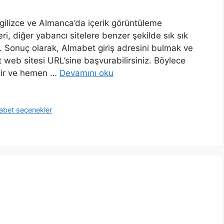
gilizce ve Almanca’da içerik görüntüleme
ri, diğer yabancı sitelere benzer şekilde sık sık
ir. Sonuç olarak, Almabet giriş adresini bulmak ve
web sitesi URL’sine başvurabilirsiniz. Böylece
ilir ve hemen …
Devamını oku
abet seçenekler