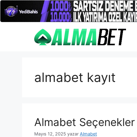
İçeriğe
atla
almabet kayıt
Almabet Seçenekler
Mayıs 12, 2025
yazar
Almabet