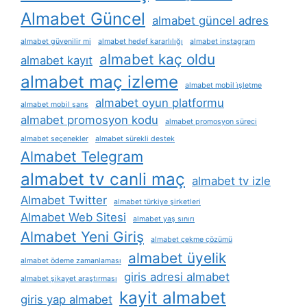
Almabet Güncel
almabet güncel adres
almabet güvenilir mi
almabet hedef kararlılığı
almabet instagram
almabet kaç oldu
almabet kayıt
almabet maç izleme
almabet mobil i̇şletme
almabet oyun platformu
almabet mobil şans
almabet promosyon kodu
almabet promosyon süreci
almabet seçenekler
almabet sürekli destek
Almabet Telegram
almabet tv canli maç
almabet tv izle
Almabet Twitter
almabet türkiye şirketleri
Almabet Web Sitesi
almabet yaş sınırı
Almabet Yeni Giriş
almabet çekme çözümü
almabet üyelik
almabet ödeme zamanlaması
giris adresi almabet
almabet şikayet araştırması
kayit almabet
giris yap almabet