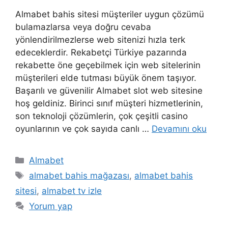
Almabet bahis sitesi müşteriler uygun çözümü
bulamazlarsa veya doğru cevaba
yönlendirilmezlerse web sitenizi hızla terk
edeceklerdir. Rekabetçi Türkiye pazarında
rekabette öne geçebilmek için web sitelerinin
müşterileri elde tutması büyük önem taşıyor.
Başarılı ve güvenilir Almabet slot web sitesine
hoş geldiniz. Birinci sınıf müşteri hizmetlerinin,
son teknoloji çözümlerin, çok çeşitli casino
oyunlarının ve çok sayıda canlı …
Devamını oku
Kategoriler
Almabet
Etiketler
almabet bahis mağazası
,
almabet bahis
sitesi
,
almabet tv izle
Yorum yap