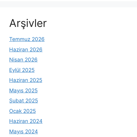
Arşivler
Temmuz 2026
Haziran 2026
Nisan 2026
Eylül 2025
Haziran 2025
Mayıs 2025
Şubat 2025
Ocak 2025
Haziran 2024
Mayıs 2024