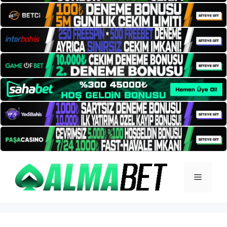
İçeriğe
atla
Menü