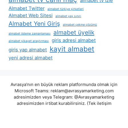
almabet tv izle
Almabet Twitter
almabet türkiye şirketleri
Almabet Web Sitesi
almabet yaş sınırı
Almabet Yeni Giriş
almabet çekme çözümü
almabet üyelik
almabet ödeme zamanlaması
giris adresi almabet
almabet şikayet araştırması
kayit almabet
giris yap almabet
yeni adresi almabet
Avrasya'nın en büyük reklam platformunda olmak için
Microsoft Teams:
reklam@avrasyamarketing.com
adresimizden veya Telegram: @Avrasyamarketing
adresimizden irtibat kurabilirsiniz. (Tek iletişim
adreslerimiz teams / telegram ve mail adresimizdir.
Harici hiçbir iletişim adresimiz bulunmamaktadır.
Lütfen itibar etmeyiniz.) Türkiye yasalarına göre 7258