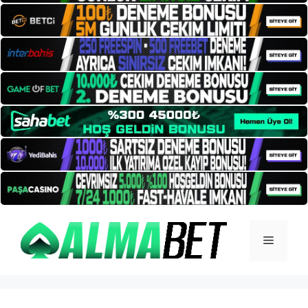
İçeriğe
atla
Menü