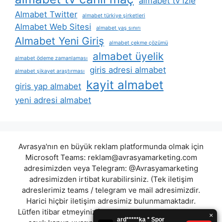
almabet tv izle
Almabet Twitter
almabet türkiye şirketleri
Almabet Web Sitesi
almabet yaş sınırı
Almabet Yeni Giriş
almabet çekme çözümü
almabet üyelik
almabet ödeme zamanlaması
giris adresi almabet
almabet şikayet araştırması
kayit almabet
giris yap almabet
yeni adresi almabet
Avrasya'nın en büyük reklam platformunda olmak için
Microsoft Teams:
reklam@avrasyamarketing.com
adresimizden veya Telegram: @Avrasyamarketing
adresimizden irtibat kurabilirsiniz. (Tek iletişim
adreslerimiz teams / telegram ve mail adresimizdir.
Harici hiçbir iletişim adresimiz bulunmamaktadır.
Lütfen itibar etmeyiniz.) Türkiye yasalarına göre 7258