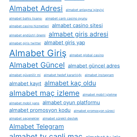
Almabet Adresi
almabet anlaşma i̇şleyişi
almabet bahis lisansı
almabet canlı casino oyunu
almabet casino sitesi
almabet casino hizmetleri
almabet giris adresi
almabet endüstri önemi
almabet giris yap
almabet giris twitter
Almabet Giriş
almabet global casino
Almabet Güncel
almabet güncel adres
almabet güvenilir mi
almabet hedef kararlılığı
almabet instagram
almabet kaç oldu
almabet kayıt
almabet maç izleme
almabet mobil i̇şletme
almabet oyun platformu
almabet mobil şans
almabet promosyon kodu
almabet promosyon süreci
almabet seçenekler
almabet sürekli destek
Almabet Telegram
almabet tv canli maç