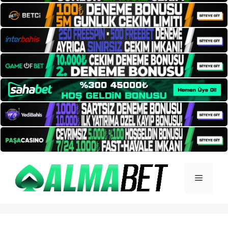
İçeriğe
atla
Menü