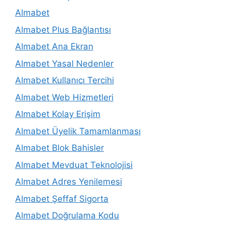
Almabet
Almabet Plus Bağlantısı
Almabet Ana Ekran
Almabet Yasal Nedenler
Almabet Kullanıcı Tercihi
Almabet Web Hizmetleri
Almabet Kolay Erişim
Almabet Üyelik Tamamlanması
Almabet Blok Bahisler
Almabet Mevduat Teknolojisi
Almabet Adres Yenilemesi
Almabet Şeffaf Sigorta
Almabet Doğrulama Kodu