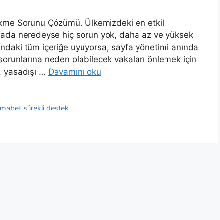
me Sorunu Çözümü. Ülkemizdeki en etkili
yfada neredeyse hiç sorun yok, daha az ve yüksek
rındaki tüm içeriğe uyuyorsa, sayfa yönetimi anında
e sorunlarına neden olabilecek vakaları önlemek için
i, yasadışı …
Devamını oku
lmabet sürekli destek