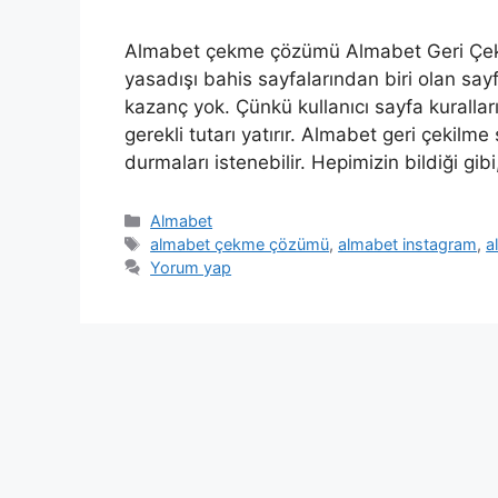
Almabet çekme çözümü Almabet Geri Çek
yasadışı bahis sayfalarından biri olan sa
kazanç yok. Çünkü kullanıcı sayfa kuralla
gerekli tutarı yatırır. Almabet geri çekilm
durmaları istenebilir. Hepimizin bildiği gib
Kategoriler
Almabet
Etiketler
almabet çekme çözümü
,
almabet instagram
,
a
Yorum yap