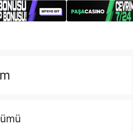
am
zümü