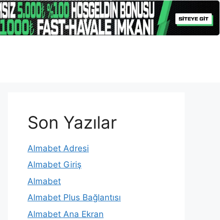
Son Yazılar
Almabet Adresi
Almabet Giriş
Almabet
Almabet Plus Bağlantısı
Almabet Ana Ekran