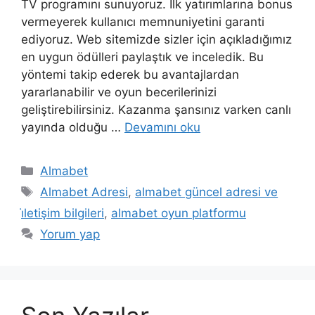
TV programını sunuyoruz. İlk yatırımlarına bonus
vermeyerek kullanıcı memnuniyetini garanti
ediyoruz. Web sitemizde sizler için açıkladığımız
en uygun ödülleri paylaştık ve inceledik. Bu
yöntemi takip ederek bu avantajlardan
yararlanabilir ve oyun becerilerinizi
geliştirebilirsiniz. Kazanma şansınız varken canlı
yayında olduğu …
Devamını oku
Kategoriler
Almabet
Etiketler
Almabet Adresi
,
almabet güncel adresi ve
i̇letişim bilgileri
,
almabet oyun platformu
Yorum yap