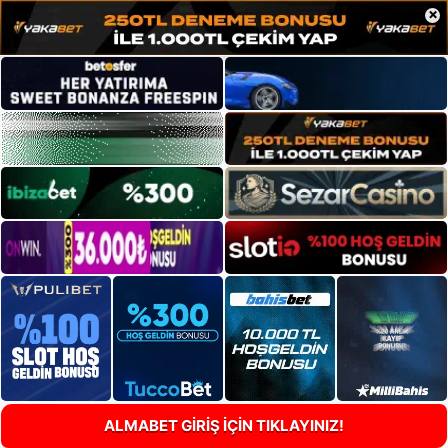
×
ALMABET GİRİŞ İÇİN TIKLAYINIZ!