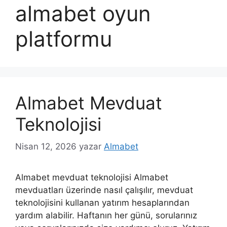
almabet oyun
platformu
Almabet Mevduat
Teknolojisi
Nisan 12, 2026
yazar
Almabet
Almabet mevduat teknolojisi Almabet
mevduatları üzerinde nasıl çalışılır, mevduat
teknolojisini kullanan yatırım hesaplarından
yardım alabilir. Haftanın her günü, sorularınız