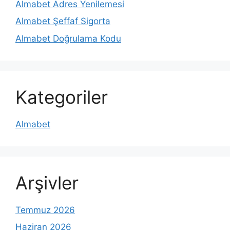
Almabet Adres Yenilemesi
Almabet Şeffaf Sigorta
Almabet Doğrulama Kodu
Kategoriler
Almabet
Arşivler
Temmuz 2026
Haziran 2026