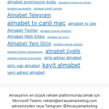
almabet promosyon kodu
almabet promosyon süreci
almabet seçenekler
almabet sürekli destek
Almabet Telegram
almabet tv canli maç
almabet tv izle
Almabet Twitter
almabet türkiye şirketleri
Almabet Web Sitesi
almabet yaş sınırı
Almabet Yeni Giriş
almabet çekme çözümü
almabet üyelik
almabet ödeme zamanlaması
giris adresi almabet
almabet şikayet araştırması
kayit almabet
giris yap almabet
yeni adresi almabet
Avrasya'nın en büyük reklam platformunda olmak için
Microsoft Teams:
reklam@avrasyamarketing.com
adresimizden veya Telegram: @Avrasyamarketing