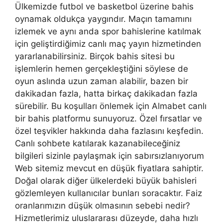
Ülkemizde futbol ve basketbol üzerine bahis
oynamak oldukça yaygındır. Maçın tamamını
izlemek ve aynı anda spor bahislerine katılmak
için geliştirdiğimiz canlı maç yayın hizmetinden
yararlanabilirsiniz. Birçok bahis sitesi bu
işlemlerin hemen gerçekleştiğini söylese de
oyun aslında uzun zaman alabilir, bazen bir
dakikadan fazla, hatta birkaç dakikadan fazla
sürebilir. Bu koşulları önlemek için Almabet canlı
bir bahis platformu sunuyoruz. Özel fırsatlar ve
özel teşvikler hakkında daha fazlasını keşfedin.
Canlı sohbete katılarak kazanabileceğiniz
bilgileri sizinle paylaşmak için sabırsızlanıyorum
Web sitemiz mevcut en düşük fiyatlara sahiptir.
Doğal olarak diğer ülkelerdeki büyük bahisleri
gözlemleyen kullanıcılar bunları soracaktır. Faiz
oranlarımızın düşük olmasının sebebi nedir?
Hizmetlerimiz uluslararası düzeyde, daha hızlı