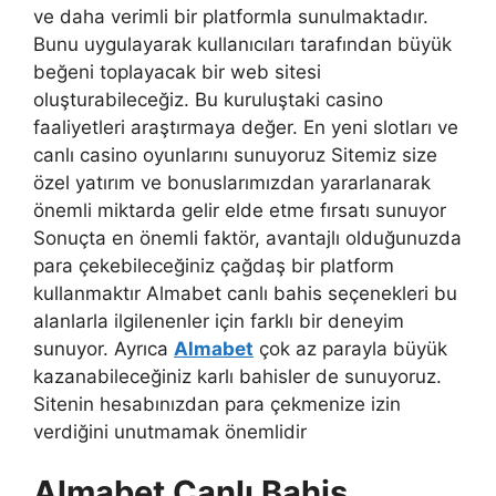
ve daha verimli bir platformla sunulmaktadır.
Bunu uygulayarak kullanıcıları tarafından büyük
beğeni toplayacak bir web sitesi
oluşturabileceğiz. Bu kuruluştaki casino
faaliyetleri araştırmaya değer. En yeni slotları ve
canlı casino oyunlarını sunuyoruz Sitemiz size
özel yatırım ve bonuslarımızdan yararlanarak
önemli miktarda gelir elde etme fırsatı sunuyor
Sonuçta en önemli faktör, avantajlı olduğunuzda
para çekebileceğiniz çağdaş bir platform
kullanmaktır Almabet canlı bahis seçenekleri bu
alanlarla ilgilenenler için farklı bir deneyim
sunuyor. Ayrıca
Almabet
çok az parayla büyük
kazanabileceğiniz karlı bahisler de sunuyoruz.
Sitenin hesabınızdan para çekmenize izin
verdiğini unutmamak önemlidir
Almabet Canlı Bahis