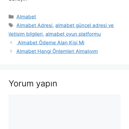
Kategoriler
Almabet
Etiketler
Almabet Adresi
,
almabet güncel adresi ve
i̇letişim bilgileri
,
almabet oyun platformu
Almabet Ödeme Alan Kişi Mi
Almabet Hangi Önlemleri Almalıyım
Yorum yapın
Yorum