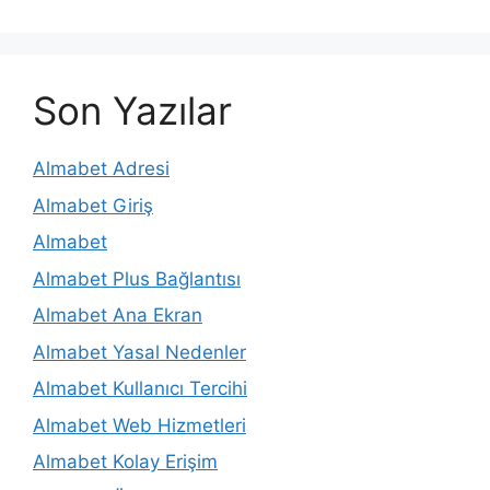
Son Yazılar
Almabet Adresi
Almabet Giriş
Almabet
Almabet Plus Bağlantısı
Almabet Ana Ekran
Almabet Yasal Nedenler
Almabet Kullanıcı Tercihi
Almabet Web Hizmetleri
Almabet Kolay Erişim