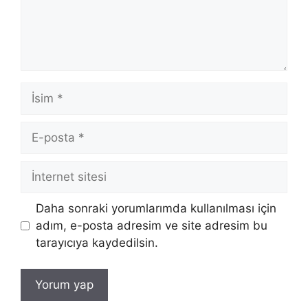
İsim
E-
posta
İnternet
sitesi
Daha sonraki yorumlarımda kullanılması için
adım, e-posta adresim ve site adresim bu
tarayıcıya kaydedilsin.