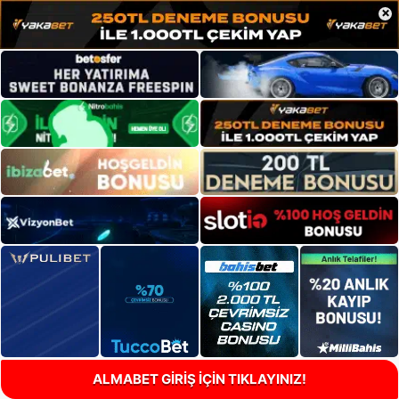
×
ALMABET GİRİŞ İÇİN TIKLAYINIZ!