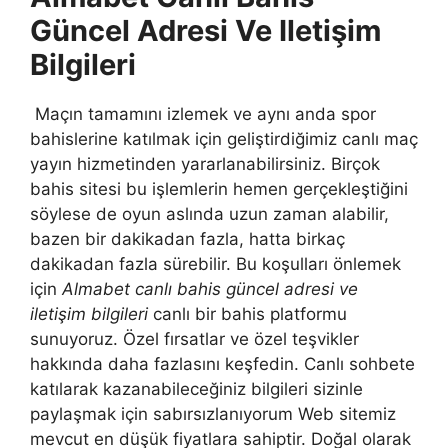
Güncel Adresi Ve Iletişim
Bilgileri
Maçın tamamını izlemek ve aynı anda spor
bahislerine katılmak için geliştirdiğimiz canlı maç
yayın hizmetinden yararlanabilirsiniz. Birçok
bahis sitesi bu işlemlerin hemen gerçekleştiğini
söylese de oyun aslında uzun zaman alabilir,
bazen bir dakikadan fazla, hatta birkaç
dakikadan fazla sürebilir. Bu koşulları önlemek
için
Almabet canlı bahis güncel adresi ve
iletişim bilgileri
canlı bir bahis platformu
sunuyoruz. Özel fırsatlar ve özel teşvikler
hakkında daha fazlasını keşfedin. Canlı sohbete
katılarak kazanabileceğiniz bilgileri sizinle
paylaşmak için sabırsızlanıyorum Web sitemiz
mevcut en düşük fiyatlara sahiptir. Doğal olarak