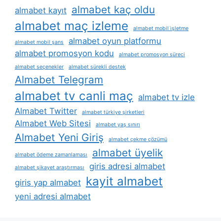
almabet kaç oldu
almabet kayıt
almabet maç izleme
almabet mobil i̇şletme
almabet oyun platformu
almabet mobil şans
almabet promosyon kodu
almabet promosyon süreci
almabet seçenekler
almabet sürekli destek
Almabet Telegram
almabet tv canli maç
almabet tv izle
Almabet Twitter
almabet türkiye şirketleri
Almabet Web Sitesi
almabet yaş sınırı
Almabet Yeni Giriş
almabet çekme çözümü
almabet üyelik
almabet ödeme zamanlaması
giris adresi almabet
almabet şikayet araştırması
kayit almabet
giris yap almabet
yeni adresi almabet