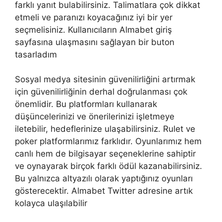
farklı yanıt bulabilirsiniz. Talimatlara çok dikkat
etmeli ve paranızı koyacağınız iyi bir yer
seçmelisiniz. Kullanıcıların Almabet giriş
sayfasına ulaşmasını sağlayan bir buton
tasarladım
Sosyal medya sitesinin güvenilirliğini artırmak
için güvenilirliğinin derhal doğrulanması çok
önemlidir. Bu platformları kullanarak
düşüncelerinizi ve önerilerinizi işletmeye
iletebilir, hedeflerinize ulaşabilirsiniz. Rulet ve
poker platformlarımız farklıdır. Oyunlarımız hem
canlı hem de bilgisayar seçeneklerine sahiptir
ve oynayarak birçok farklı ödül kazanabilirsiniz.
Bu yalnızca altyazılı olarak yaptığınız oyunları
gösterecektir. Almabet Twitter adresine artık
kolayca ulaşılabilir