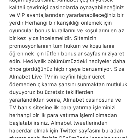
kaliteli çevrimiçi casinolarda oynayabileceğiniz
ve VIP avantajlarından yararlanabileceğiniz bir
yerdir Herhangi bir karışıklığı önlemek için
oyuncular bonus kurallarını ve koşullarını en az
bir kez iyice incelemelidir. Sitemizin
promosyonlarının tüm hüküm ve koşullarını
öğrenmek için lütfen bonuslar sayfasını ziyaret
edin. Hediyelik bölümümüzdeki hediyeler daha
önce gördüğünüz hiçbir şeye benzemiyor. Size
Almabet Live TVnin keyfini hiçbir ücret
ödemeden çıkarma şansını sunmaktan mutluluk
duyuyoruz bu ücretsiz tekliflerden
yararlandıktan sonra, Almabet casinosuna ve
TV bahis sitesine ilk para yatırma işleminizi
herhangi bir ilk para yatırma işlemi olmadan
başlatabilirsiniz. Almabet tweetlerinden
haberdar olmak için Twitter sayfasını buradan