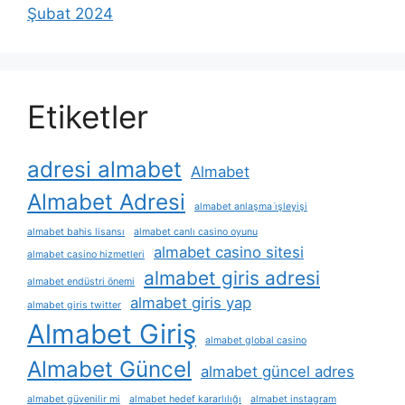
Şubat 2024
Etiketler
adresi almabet
Almabet
Almabet Adresi
almabet anlaşma i̇şleyişi
almabet bahis lisansı
almabet canlı casino oyunu
almabet casino sitesi
almabet casino hizmetleri
almabet giris adresi
almabet endüstri önemi
almabet giris yap
almabet giris twitter
Almabet Giriş
almabet global casino
Almabet Güncel
almabet güncel adres
almabet güvenilir mi
almabet hedef kararlılığı
almabet instagram