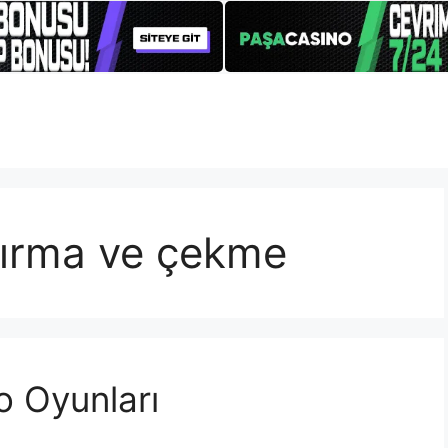
tırma ve çekme
o Oyunları