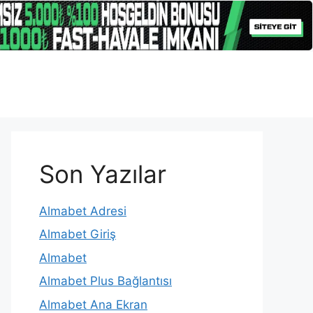
Son Yazılar
Almabet Adresi
Almabet Giriş
Almabet
Almabet Plus Bağlantısı
Almabet Ana Ekran