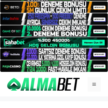
İçeriğe
atla
Menü