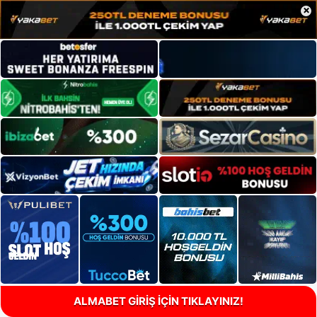
×
ALMABET GİRİŞ İÇİN TIKLAYINIZ!