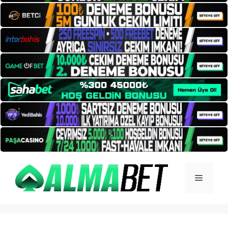
İçeriğe
atla
Menü