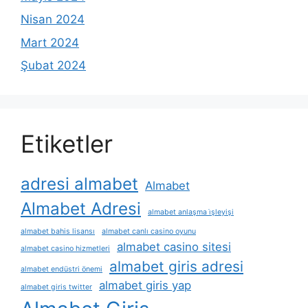
Nisan 2024
Mart 2024
Şubat 2024
Etiketler
adresi almabet
Almabet
Almabet Adresi
almabet anlaşma i̇şleyişi
almabet bahis lisansı
almabet canlı casino oyunu
almabet casino sitesi
almabet casino hizmetleri
almabet giris adresi
almabet endüstri önemi
almabet giris yap
almabet giris twitter