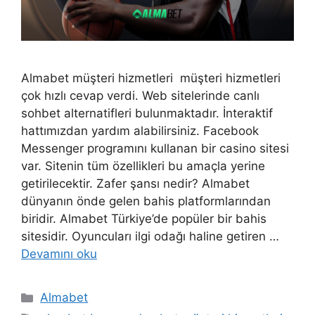
Almabet müşteri hizmetleri müşteri hizmetleri
çok hızlı cevap verdi. Web sitelerinde canlı
sohbet alternatifleri bulunmaktadır. İnteraktif
hattımızdan yardım alabilirsiniz. Facebook
Messenger programını kullanan bir casino sitesi
var. Sitenin tüm özellikleri bu amaçla yerine
getirilecektir. Zafer şansı nedir? Almabet
dünyanın önde gelen bahis platformlarından
biridir. Almabet Türkiye’de popüler bir bahis
sitesidir. Oyuncuları ilgi odağı haline getiren …
Devamını oku
Kategoriler
Almabet