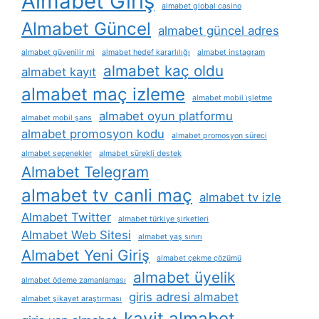
Almabet Giriş
almabet global casino
Almabet Güncel
almabet güncel adres
almabet güvenilir mi
almabet hedef kararlılığı
almabet instagram
almabet kaç oldu
almabet kayıt
almabet maç izleme
almabet mobil i̇şletme
almabet oyun platformu
almabet mobil şans
almabet promosyon kodu
almabet promosyon süreci
almabet seçenekler
almabet sürekli destek
Almabet Telegram
almabet tv canli maç
almabet tv izle
Almabet Twitter
almabet türkiye şirketleri
Almabet Web Sitesi
almabet yaş sınırı
Almabet Yeni Giriş
almabet çekme çözümü
almabet üyelik
almabet ödeme zamanlaması
giris adresi almabet
almabet şikayet araştırması
kayit almabet