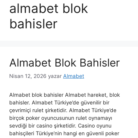
almabet blok
bahisler
Almabet Blok Bahisler
Nisan 12, 2026
yazar
Almabet
Almabet blok bahisler Almabet hareket, blok
bahisler. Almabet Türkiye’de güvenilir bir
çevrimiçi rulet şirketidir. Almabet Türkiye’de
birçok poker oyuncusunun rulet oynamayı
sevdiği bir casino şirketidir. Casino oyunu
bahisçileri Türkiye’nin hangi en güvenli poker