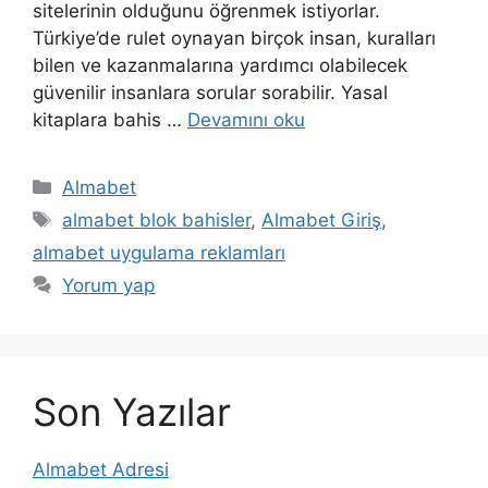
sitelerinin olduğunu öğrenmek istiyorlar.
Türkiye’de rulet oynayan birçok insan, kuralları
bilen ve kazanmalarına yardımcı olabilecek
güvenilir insanlara sorular sorabilir. Yasal
kitaplara bahis …
Devamını oku
Kategoriler
Almabet
Etiketler
almabet blok bahisler
,
Almabet Giriş
,
almabet uygulama reklamları
Yorum yap
Son Yazılar
Almabet Adresi