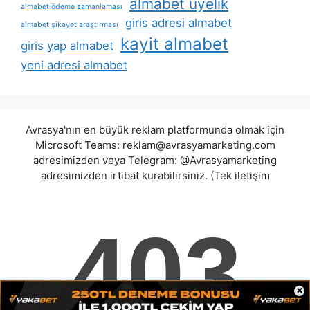
almabet üyelik
almabet ödeme zamanlaması
giris adresi almabet
almabet şikayet araştırması
kayit almabet
giris yap almabet
yeni adresi almabet
Avrasya'nın en büyük reklam platformunda olmak için
Microsoft Teams:
reklam@avrasyamarketing.com
adresimizden veya Telegram: @Avrasyamarketing
adresimizden irtibat kurabilirsiniz. (Tek iletişim
adreslerimiz teams / telegram ve mail adresimizdir.
Harici hiçbir iletişim adresimiz bulunmamaktadır.
Lütfen itibar etmeyiniz.) Türkiye yasalarına göre 7258
sayılı kanun uyarınca yasa dışı bahis oynamanın
cezaları mevcuttur. Şu an bulunduğunuz site hiç bir
şekilde illegal bahis oyunları oynatmıyor ve oynamaya
aracı olmuyordur.
betnuvo
|
vipslot
|
betjet
|
×
betpoolsitesi
|
bitcasino
|
fujibahis
|
ruisbet
|
ebibet
"