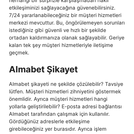
herhangi bir sürprizle karşılaşmadan haklı
etkileşiminizi sağlayacağına güvenebilirsiniz.
7/24 yararlanabileceğiniz bir müşteri hizmetleri
merkezi mevcuttur. Bu, öngörülemeyen sorunları
istediğiniz gibi güvenli ve hızlı bir şekilde
ortadan kaldırmanıza olanak sağlayabilir. Geriye
kalan tek şey müşteri hizmetleriyle iletişime
geçmek.
Almabet Şikayet
Almabet şikayeti ne şekilde çözülebilir? Tavsiye
lütfen. Müşteri hizmetleri zihniyetini göstermek
önemlidir. Ayrıca müşteri hizmetleri hangi
yollarla geliştirilebilir? E-posta adresi bağlantısı
Almabet tarafından çalışmak için kullanılır.
Gördüğünüz adreslerle etkileşime
girebileceğiniz yer burasıdır. Ayrıca işlem