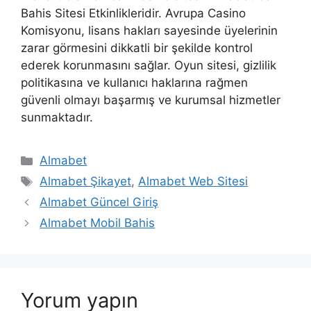
Bahis Sitesi Etkinlikleridir. Avrupa Casino
Komisyonu, lisans hakları sayesinde üyelerinin
zarar görmesini dikkatli bir şekilde kontrol
ederek korunmasını sağlar. Oyun sitesi, gizlilik
politikasına ve kullanıcı haklarına rağmen
güvenli olmayı başarmış ve kurumsal hizmetler
sunmaktadır.
Kategoriler
Almabet
Etiketler
Almabet Şikayet
,
Almabet Web Sitesi
Almabet Güncel Giriş
Almabet Mobil Bahis
Yorum yapın