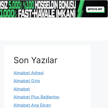
Son Yazılar
Almabet Adresi
Almabet Giriş
Almabet
Almabet Plus Bağlantısı
Almabet Ana Ekran