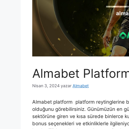
Almabet Platfor
Nisan 3, 2024
yazar
Almabet
Almabet platform platform reytinglerine b
olduğunu görebilirsiniz. Günümüzün en güve
sektörüne giren ve kısa sürede binlerce kul
bonus seçenekleri ve etkinliklerle ilgilen