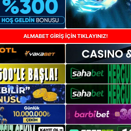
ALMABET GİRİŞ İÇİN TIKLAYINIZ!