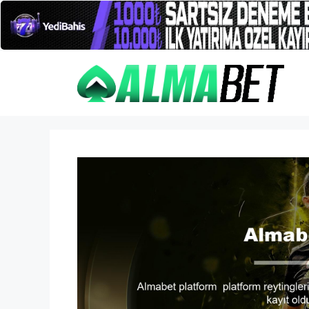
İçeriğe
atla