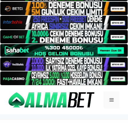
İçeriğe
atla
Menü