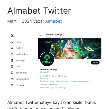
Almabet Twitter
Mart 1, 2024
yazar
Almabet
Almabet Twitter siteye kayıt olan kişiler bahis
platformunun güncel hesap bilgilerini