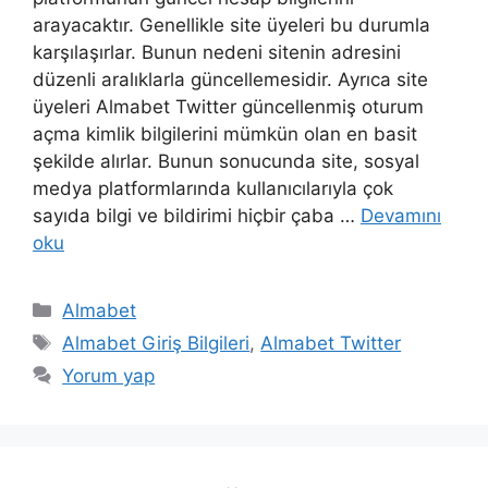
arayacaktır. Genellikle site üyeleri bu durumla
karşılaşırlar. Bunun nedeni sitenin adresini
düzenli aralıklarla güncellemesidir. Ayrıca site
üyeleri Almabet Twitter güncellenmiş oturum
açma kimlik bilgilerini mümkün olan en basit
şekilde alırlar. Bunun sonucunda site, sosyal
medya platformlarında kullanıcılarıyla çok
sayıda bilgi ve bildirimi hiçbir çaba …
Devamını
oku
Kategoriler
Almabet
Etiketler
Almabet Giriş Bilgileri
,
Almabet Twitter
Yorum yap